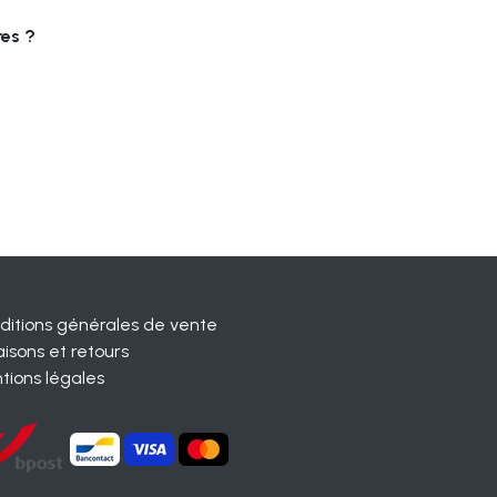
es ?
ditions générales de vente
aisons et retours
tions légales