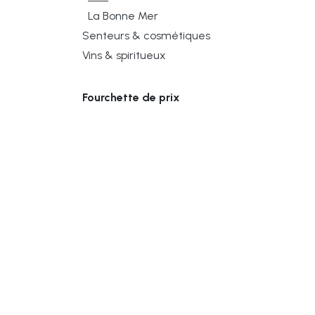
La Bonne Mer
Senteurs & cosmétiques
Vins & spiritueux
Fourchette de prix