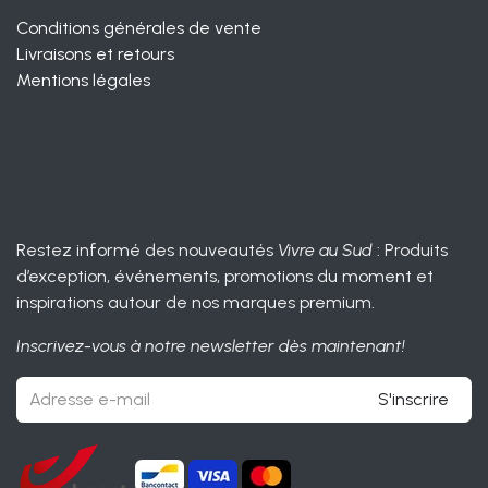
Conditions générales de vente
Livraisons et retours
Mentions légales
Restez informé des nouveautés
Vivre au Sud
: Produits
d’exception, événements, promotions du moment et
inspirations autour de nos marques premium.
Inscrivez-vous à notre newsletter dès maintenant!
S'inscrire