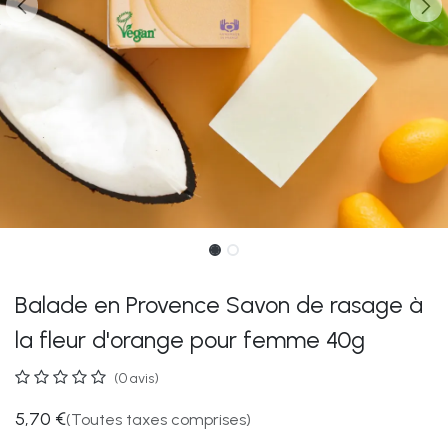
Balade en Provence Savon de rasage à
la fleur d'orange pour femme 40g
(0 avis)
5,70
€
(Toutes taxes comprises)