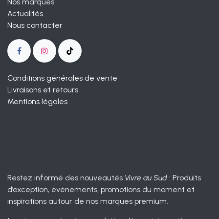
Nos marques
Actualités
Nous contacter
Conditions générales de vente
Livraisons et retours
Mentions légales
Restez informé des nouveautés
Vivre au Sud
: Produits
d’exception, événements, promotions du moment et
inspirations autour de nos marques premium.