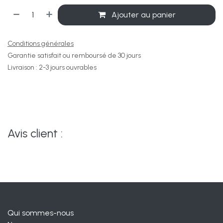
Ajouter au panier
Conditions générales
Garantie satisfait ou remboursé de 30 jours
Livraison : 2-3 jours ouvrables
Avis client :
Qui sommes-nous