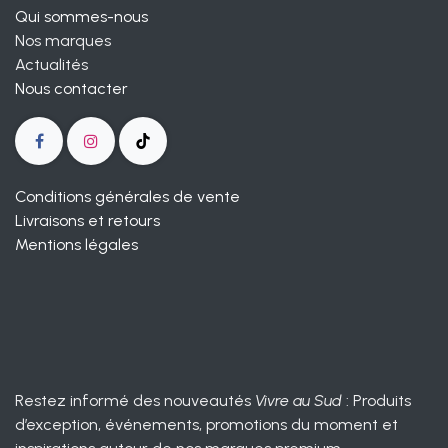
Qui sommes-nous
Nos marques
Actualités
Nous contacter
Conditions générales de vente
Livraisons et retours
Mentions légales
Restez informé des nouveautés
Vivre au Sud
: Produits
d’exception, événements, promotions du moment et