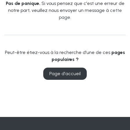
Pas de panique.
Si vous pensez que c'est une erreur de
notre part, veuillez nous envoyer un message à
cette
page
.
Peut-être étiez-vous à la recherche d'une de ces
pages
populaires ?
Page d'accueil