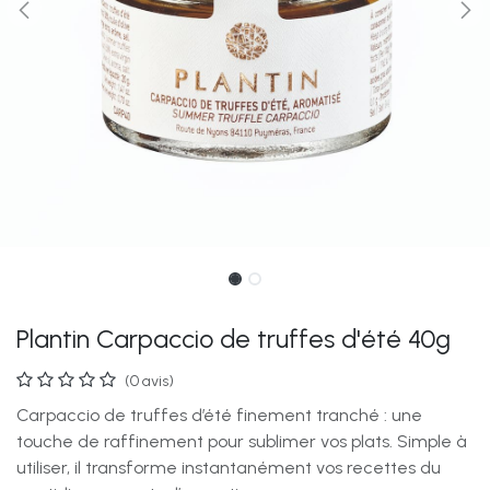
Plantin Carpaccio de truffes d'été 40g
(0 avis)
Carpaccio de truffes d’été finement tranché : une
touche de raffinement pour sublimer vos plats. Simple à
utiliser, il transforme instantanément vos recettes du