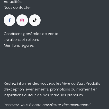
Actualités
Nous contacter
Conditions générales de vente
Livraisons et retours
Mentions légales
Restez informé des nouveautés
Vivre au Sud
: Produits
d’exception, événements, promotions du moment et
inspirations autour de nos marques premium.
Inscrivez-vous à notre newsletter dès maintenant!