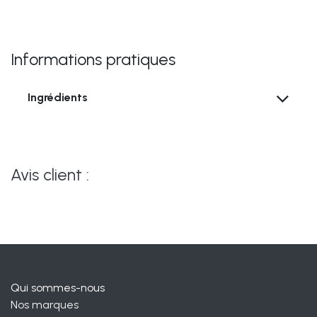
Informations pratiques
Ingrédients
Avis client :
Qui sommes-nous
Nos marques