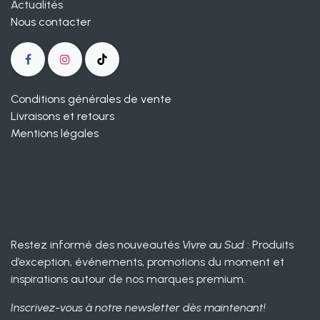
Actualités
Nous contacter
Conditions générales de vente
Livraisons et retours
Mentions légales
Restez informé des nouveautés
Vivre au Sud
: Produits
d’exception, événements, promotions du moment et
inspirations autour de nos marques premium.
Inscrivez-vous à notre newsletter dès maintenant!