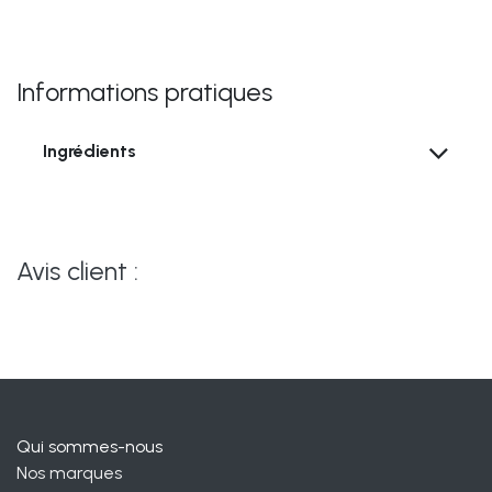
Informations pratiques
Ingrédients
Avis client :
Qui sommes-nous
Nos marques