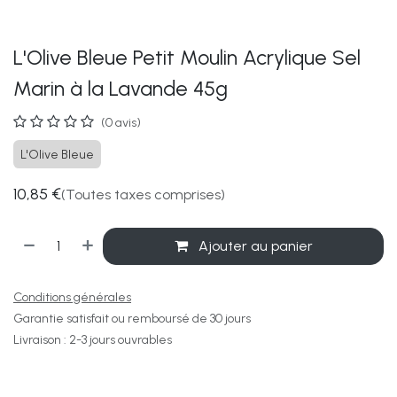
L'Olive Bleue Petit Moulin Acrylique Sel
Marin à la Lavande 45g
(0 avis)
L'Olive Bleue
10,85
€
(Toutes taxes comprises)
Ajouter au panier
Conditions générales
Garantie satisfait ou remboursé de 30 jours
Livraison : 2-3 jours ouvrables