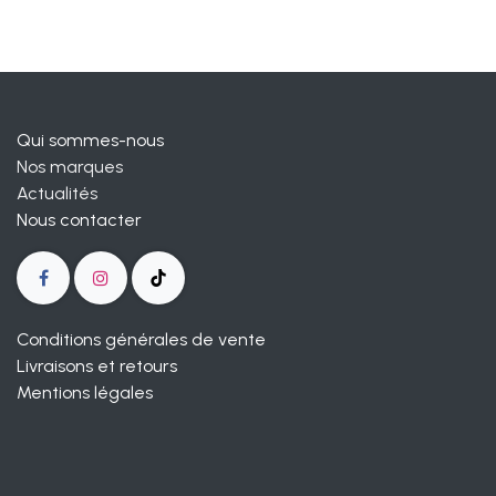
Qui sommes-nous
Nos marques
Actualités
Nous contacter
Conditions générales de vente
Livraisons et retours
Mentions légales