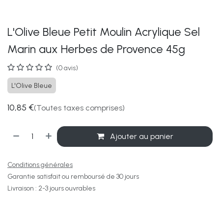
L'Olive Bleue Petit Moulin Acrylique Sel
Marin aux Herbes de Provence 45g
(0 avis)
L'Olive Bleue
10,85
€
(Toutes taxes comprises)
Ajouter au panier
Conditions générales
Garantie satisfait ou remboursé de 30 jours
Livraison : 2-3 jours ouvrables