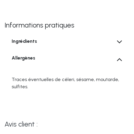
Informations pratiques
Ingrédients
Allergènes
Traces éventuelles de céleri, sésame, moutarde,
sulfites.
Avis client :