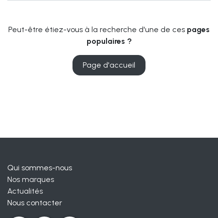
Peut-être étiez-vous à la recherche d'une de ces
pages
populaires ?
Page d'accueil
Qui sommes-nous
Nos marques
Actualités
Nous contacter