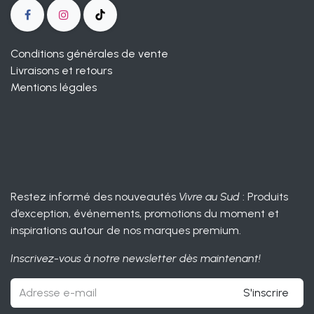
Conditions générales de vente
Livraisons et retours
Mentions légales
Restez informé des nouveautés
Vivre au Sud
: Produits
d’exception, événements, promotions du moment et
inspirations autour de nos marques premium.
Inscrivez-vous à notre newsletter dès maintenant!
S'inscrire