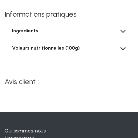
Informations pratiques
Ingrédients
Valeurs nutritionnelles (100g)
Avis client :
Qui sommes-nous