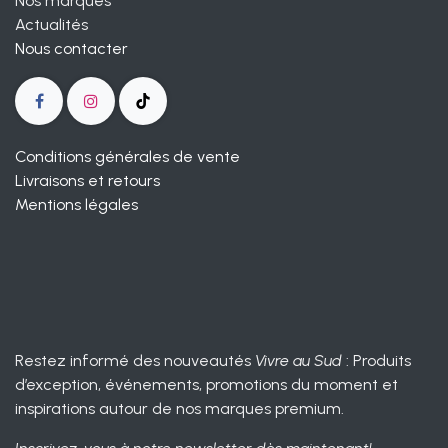
Nos marques
Actualités
Nous contacter
Conditions générales de vente
Livraisons et retours
Mentions légales
Restez informé des nouveautés
Vivre au Sud
: Produits
d’exception, événements, promotions du moment et
inspirations autour de nos marques premium.