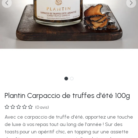
Plantin Carpaccio de truffes d'été 100g
(0 avis)
Avec ce carpaccio de truffe d'été, apportez une touche
de luxe à vos repas tout au long de l'année ! Sur des
toasts pour un apéritif chic, en topping sur une assiette