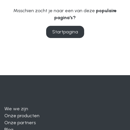
Misschien zocht je naar een van deze
populaire
pagina's?
Startpagina
Wie we zijn
Onze producten
Onze partners
Blog