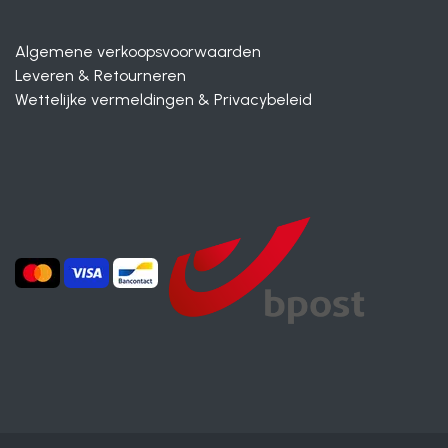
Algemene verkoopsvoorwaarden
Leveren & Retourneren
Wettelijke vermeldingen & Privacybeleid