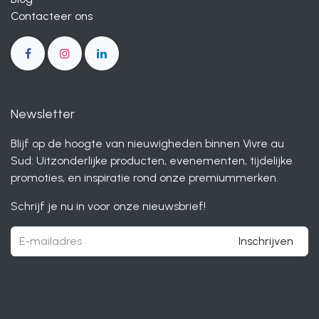
Contacteer ons
Newsletter
Blijf op de hoogte van nieuwigheden binnen Vivre au
Sud: Uitzonderlijke producten, evenementen, tijdelijke
promoties, en inspiratie rond onze premiummerken.
Schrijf je nu in voor onze nieuwsbrief!
Inschrijven