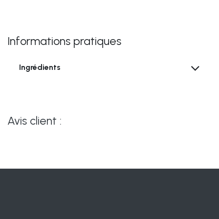
Informations pratiques
Ingrédients
Avis client :