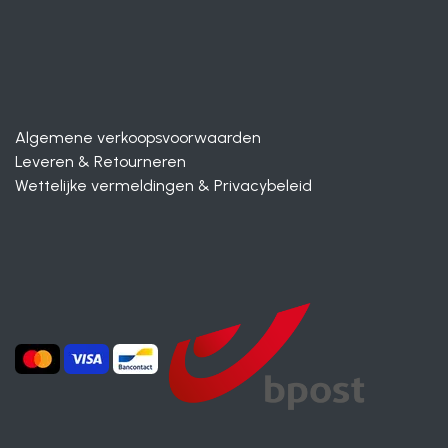
Algemene verkoopsvoorwaarden
Leveren & Retourneren
Wettelijke vermeldingen & Privacybeleid