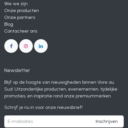
Wie we zijn
Onze producten
Onze partners
Blog
Contacteer ons
Newsletter
Blijf op de hoogte van nieuwigheden binnen Vivre au
Sud: Uitzonderlijke producten, evenementen, tijdelijke
promoties, en inspiratie rond onze premiummerken.
Schrijf je nu in voor onze nieuwsbrief!
Inschrijven