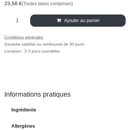
23,58
€
(Toutes taxes comprises)
Ajouter au panier
Conditions générales
Garantie satisfait ou remboursé de 30 jours
Livraison : 2-3 jours ouvrables
Informations pratiques
Ingrédients
Allergènes