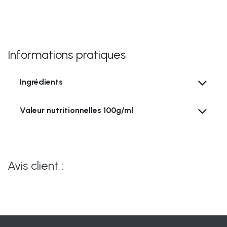
Informations pratiques
Ingrédients
Valeur nutritionnelles
100g/ml
Avis client :