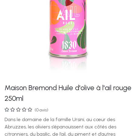
Maison Bremond Huile d'olive à l'ail rouge
250ml
(0 avis)
Dans le domaine de la famille Ursini, au cœur des
Abruzzes, les oliviers s’épanouissent aux côtés des
citronniers, du basilic, de l’ail, du piment et d’autres