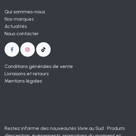
Qui sommes-nous
Nos marques
Actualités
Nous contacter
Conditions générales de vente
Livraisons et retours
Mentions légales
Restez informé des nouveautés
Vivre au Sud
: Produits
d’exception, événements, promotions du moment et