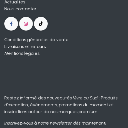
Actualités
Nous contacter
Conditions générales de vente
Livraisons et retours
Mentions légales
Restez informé des nouveautés
Vivre au Sud
: Produits
d’exception, événements, promotions du moment et
inspirations autour de nos marques premium.
Inscrivez-vous à notre newsletter dès maintenant!