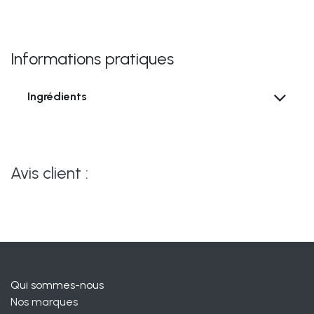
Informations pratiques
Ingrédients
Avis client :
Qui sommes-nous
Nos marques