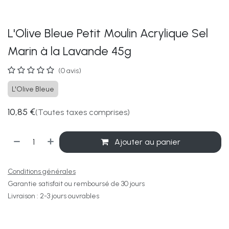
L'Olive Bleue Petit Moulin Acrylique Sel
Marin à la Lavande 45g
(0 avis)
L'Olive Bleue
10,85
€
(Toutes taxes comprises)
Ajouter au panier
Conditions générales
Garantie satisfait ou remboursé de 30 jours
Livraison : 2-3 jours ouvrables