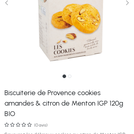
Biscuiterie de Provence cookies
amandes & citron de Menton IGP 120g
BIO
(0 avis)