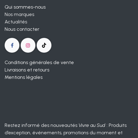
Qui sommes-nous
Nos marques
Actualités
Nous contacter
Conditions générales de vente
Livraisons et retours
Mentions légales
Restez informé des nouveautés
Vivre au Sud
: Produits
d’exception, événements, promotions du moment et