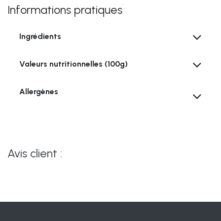
Informations pratiques
Ingrédients
Valeurs nutritionnelles (100g)
Allergènes
Avis client :