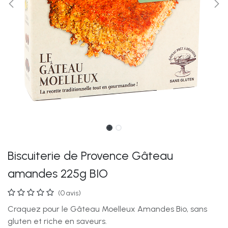
Biscuiterie de Provence Gâteau
amandes 225g BIO
(0 avis)
Craquez pour le Gâteau Moelleux Amandes Bio, sans
gluten et riche en saveurs.