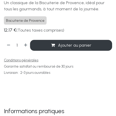
Un classique de la Biscuiterie de Provence, idéal pour
tous les gourmands, à tout moment de la journée.
Biscuiterie de Provence
12,17
€
(Toutes taxes comprises)
Ajouter au panier
Conditions générales
Garantie satisfait ou remboursé de 30 jours
Livraison : 2-3 jours ouvrables
Informations pratiques