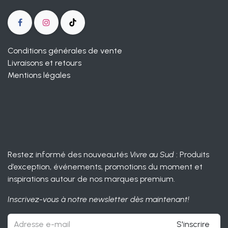
Conditions générales de vente
Livraisons et retours
Mentions légales
Restez informé des nouveautés
Vivre au Sud
: Produits
d’exception, événements, promotions du moment et
inspirations autour de nos marques premium.
Inscrivez-vous à notre newsletter dès maintenant!
S'inscrire