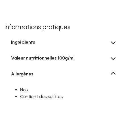
Informations pratiques
Ingrédients
Valeur nutritionnelles
100g/ml
Allergènes
Noix
Contient des sulfites.