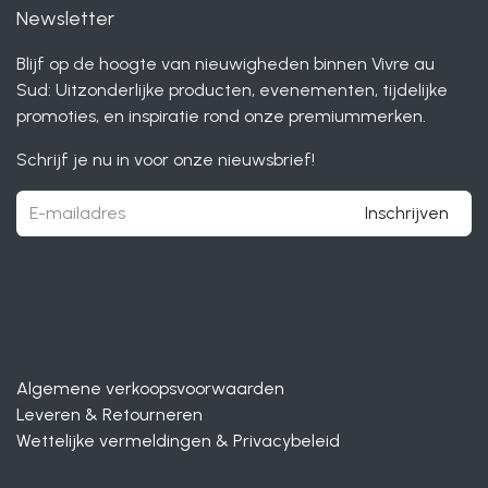
Newsletter
Blijf op de hoogte van nieuwigheden binnen Vivre au
Sud: Uitzonderlijke producten, evenementen, tijdelijke
promoties, en inspiratie rond onze premiummerken.
Schrijf je nu in voor onze nieuwsbrief!
Inschrijven
Algemene verkoopsvoorwaarden
Leveren & Retourneren
Wettelijke vermeldingen & Privacybeleid