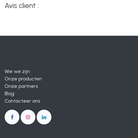
Avis client :
Wie we zijn
Onze producten
Onze partners
Blog
Contacteer ons