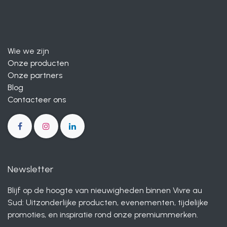
Wie we zijn
Onze producten
Onze partners
Blog
Contacteer ons
Newsletter
Blijf op de hoogte van nieuwigheden binnen Vivre au
Sud: Uitzonderlijke producten, evenementen, tijdelijke
promoties, en inspiratie rond onze premiummerken.