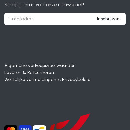
Schrijf je nu in voor onze nieuwsbrief!
Inschrijven
Algemene verkoopsvoorwaarden
Leveren & Retourneren
Wettelijke vermeldingen & Privacybeleid