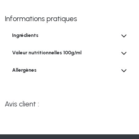
Informations pratiques
Ingrédients
Valeur nutritionnelles
100g/ml
Allergènes
Avis client :