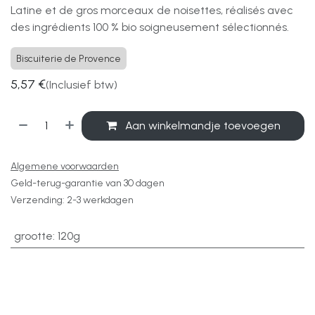
Latine et de gros morceaux de noisettes, réalisés avec
des ingrédients 100 % bio soigneusement sélectionnés.
Biscuiterie de Provence
5,57
€
(Inclusief btw)
Aan winkelmandje toevoegen
Algemene voorwaarden
Geld-terug-garantie van 30 dagen
Verzending: 2-3 werkdagen
grootte
:
120g